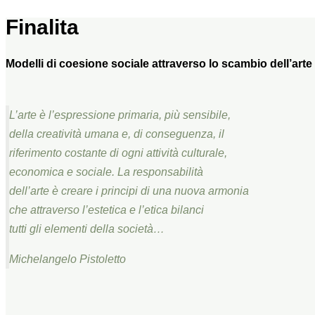
Finalita
Modelli di coesione sociale attraverso lo scambio dell’arte 
L’arte è l’espressione primaria, più sensibile,
della creatività umana e, di conseguenza, il
riferimento costante di ogni attività culturale,
economica e sociale. La responsabilità
dell’arte è creare i principi di una nuova armonia
che attraverso l’estetica e l’etica bilanci
tutti gli elementi della società…
Michelangelo Pistoletto