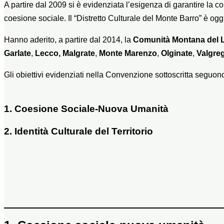
A partire dal 2009 si è evidenziata l’esigenza di garantire la 
coesione sociale. Il “Distretto Culturale del Monte Barro” è ogg
Hanno aderito, a partire dal 2014, la
Comunità Montana del La
Garlate
,
Lecco, Malgrate
,
Monte Marenzo
,
Olginate
,
Valgre
Gli obiettivi evidenziati nella Convenzione sottoscritta seguon
1. Coesione Sociale-Nuova Umanità
2. Identità Culturale del Territorio