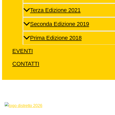
Terza Edizione 2021
Seconda Edizione 2019
Prima Edizione 2018
EVENTI
CONTATTI
Cerca