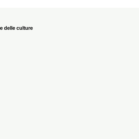
e delle culture